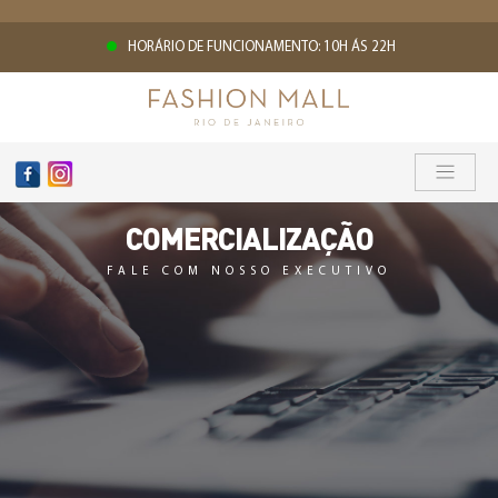
HORÁRIO DE FUNCIONAMENTO: 10H ÁS 22H
COMERCIALIZAÇÃO
FALE COM NOSSO EXECUTIVO