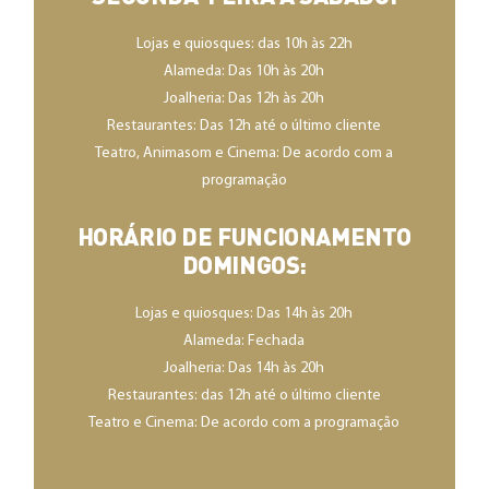
Lojas e quiosques: das 10h às 22h
Alameda: Das 10h às 20h
Joalheria: Das 12h às 20h
Restaurantes: Das 12h até o último cliente
Teatro, Animasom e Cinema: De acordo com a
programação
HORÁRIO DE FUNCIONAMENTO
DOMINGOS:
Lojas e quiosques: Das 14h às 20h
Alameda: Fechada
Joalheria: Das 14h às 20h
Restaurantes: das 12h até o último cliente
Teatro e Cinema: De acordo com a programação